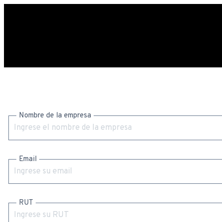
Nombre de la empresa
Email
RUT