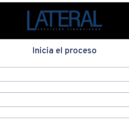
Inicia el proceso