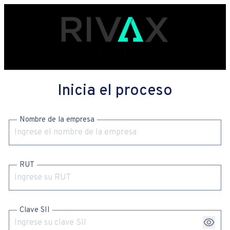
Inicia el proceso
Nombre de la empresa
RUT
Clave SII