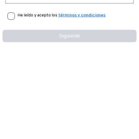
He leído y acepto los
términos y condiciones
Siguiente